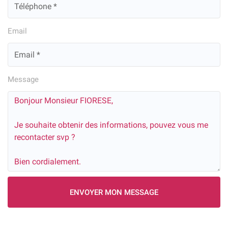
Email
Message
ENVOYER MON MESSAGE