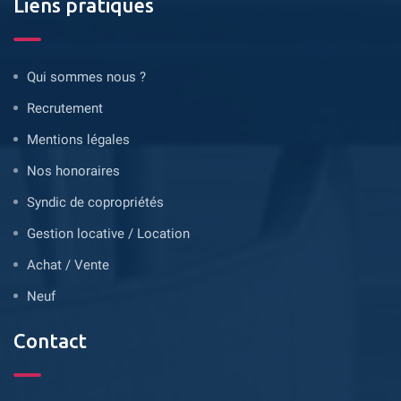
Liens pratiques
Qui sommes nous ?
Recrutement
Mentions légales
Nos honoraires
Syndic de copropriétés
Gestion locative / Location
Achat / Vente
Neuf
Contact