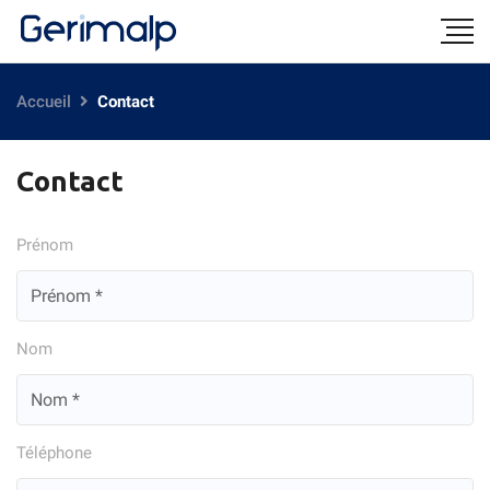
Accueil
Contact
Contact
Prénom
Nom
Téléphone