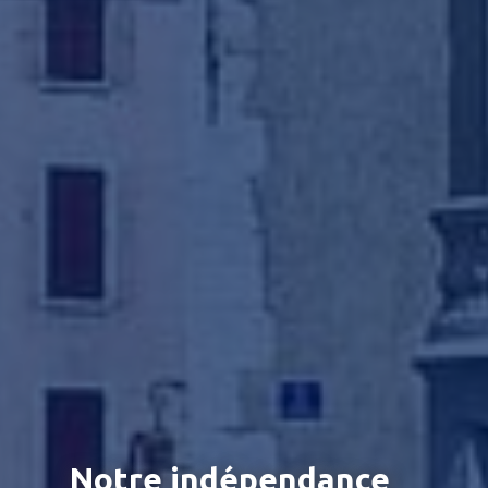
Notre indépendance