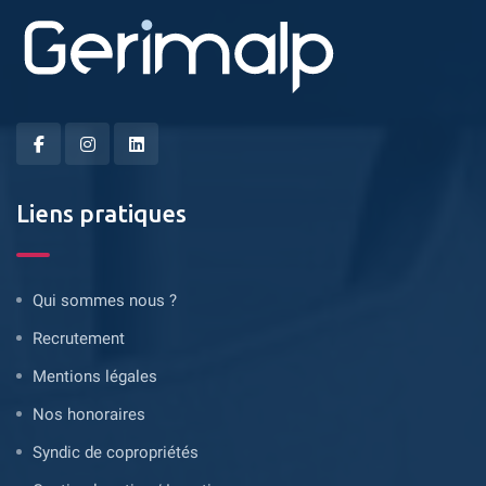
Liens pratiques
Qui sommes nous ?
Recrutement
Mentions légales
Nos honoraires
Syndic de copropriétés