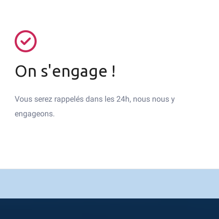
On s'engage !
Vous serez rappelés dans les 24h, nous nous y
engageons.