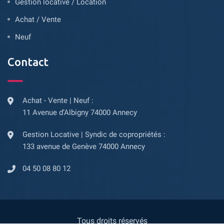
Gestion locative / Location
Achat / Vente
Neuf
Contact
Achat - Vente | Neuf :
11 Avenue d’Albigny 74000 Annecy
Gestion Locative | Syndic de copropriétés :
133 avenue de Genève 74000 Annecy
04 50 08 80 12
Tous droits réservés