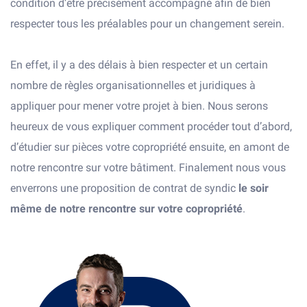
condition d’être précisément accompagné afin de bien
respecter tous les préalables pour un changement serein.
En effet, il y a des délais à bien respecter et un certain
nombre de règles organisationnelles et juridiques à
appliquer pour mener votre projet à bien. Nous serons
heureux de vous expliquer comment procéder tout d’abord,
d’étudier sur pièces votre copropriété ensuite, en amont de
notre rencontre sur votre bâtiment. Finalement nous vous
enverrons une proposition de contrat de syndic
le soir
même de notre rencontre sur votre copropriété
.