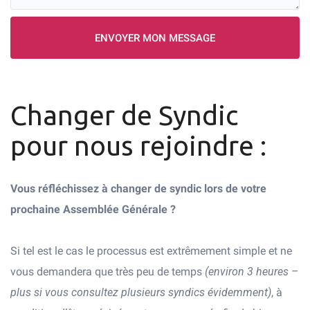
ENVOYER MON MESSAGE
Changer de Syndic
pour nous rejoindre :
Vous réfléchissez à changer de syndic lors de votre
prochaine Assemblée Générale ?
Si tel est le cas le processus est extrêmement simple et ne
vous demandera que très peu de temps
(environ 3 heures –
plus si vous consultez plusieurs syndics évidemment)
, à