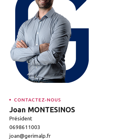
CONTACTEZ-NOUS
Joan MONTESINOS
Président
0698611003
joan@gerimalp.fr