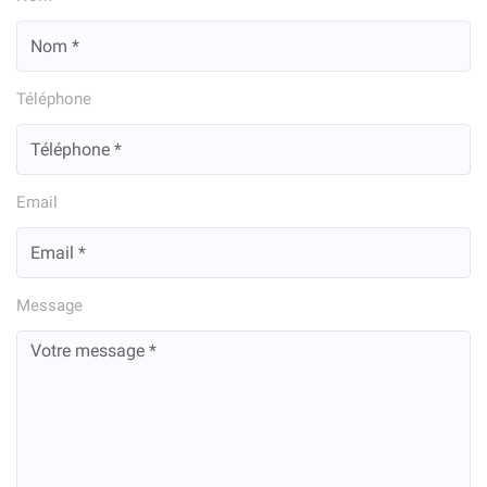
Téléphone
Email
Message