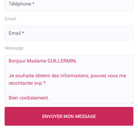
Email
Message
ENVOYER MON MESSAGE