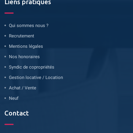
Liens pratiques
Qui sommes nous ?
Recrutement
Mentions légales
Nos honoraires
Syndic de copropriétés
Gestion locative / Location
Achat / Vente
Neuf
Contact