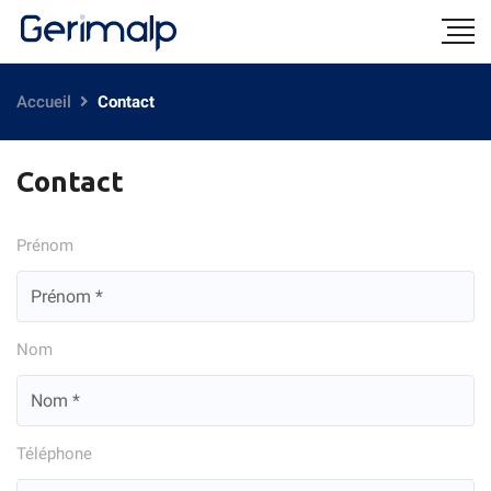
Accueil
Contact
Contact
Prénom
Nom
Téléphone