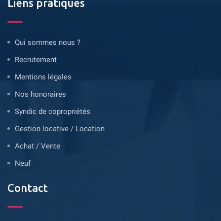
Liens pratiques
Qui sommes nous ?
Recrutement
Mentions légales
Nos honoraires
Syndic de copropriétés
Gestion locative / Location
Achat / Vente
Neuf
Contact