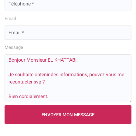
Email
Message
ENVOYER MON MESSAGE