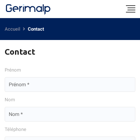
Accueil
Contact
Contact
Prénom
Nom
Téléphone