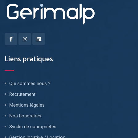
Liens pratiques
Qui sommes nous ?
Recrutement
Mentions légales
Nos honoraires
Syndic de copropriétés
Gestion locative / Location