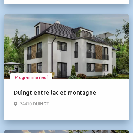
Programme neuf
Duingt entre lac et montagne
74410 DUINGT