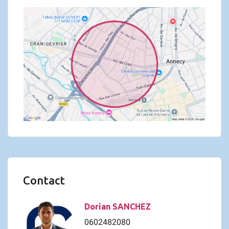
Contact
Dorian SANCHEZ
0602482080