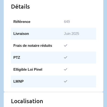
Détails
Référence
649
Livraison
Juin 2025
Frais de notaire réduits
PTZ
Elligible Loi Pinel
LMNP
Localisation