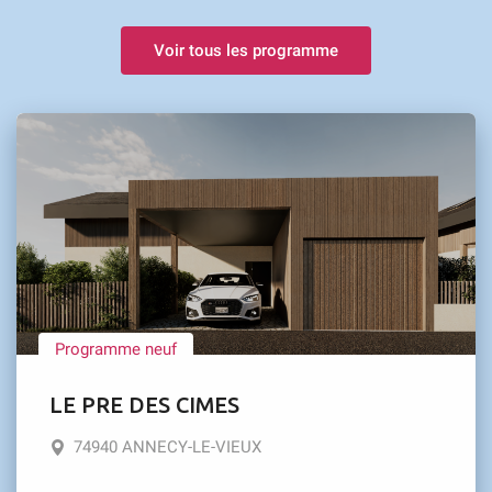
Voir tous les programme
Programme neuf
LE PRE DES CIMES
74940 ANNECY-LE-VIEUX