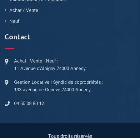
Achat / Vente
Neuf
Contact
Achat - Vente | Neuf :
11 Avenue d’Albigny 74000 Annecy
Gestion Locative | Syndic de copropriétés :
133 avenue de Genève 74000 Annecy
04 50 08 80 12
Tous droits réservés