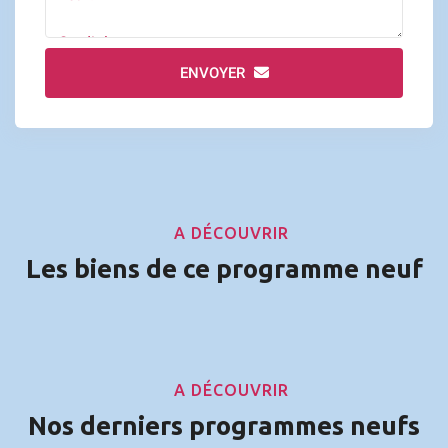
ENVOYER
A DÉCOUVRIR
Les biens de ce programme neuf
A DÉCOUVRIR
Nos derniers programmes neufs