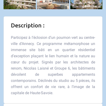
Description :
Participez à l’éclosion d’un poumon vert au centre-
ville d’Annecy. Ce programme métamorphose un
immense site bâti en un quartier résidentiel
d’exception plaçant le lien humain et la nature au
cœur du projet. Signés par les architectes de
renom, Nicolas Laisné et Groupe 6, les bâtiments
dévoilent de superbes appartements
contemporains. Déclinés du studio au 5 pièces, ils
offrent un confort de vie rare, à l’image de la
capitale de Haute-Savoie.