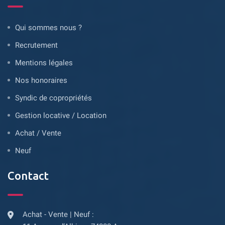
Qui sommes nous ?
Recrutement
Mentions légales
Nos honoraires
Syndic de copropriétés
Gestion locative / Location
Achat / Vente
Neuf
Contact
Achat - Vente | Neuf :