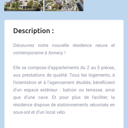
Description :
Découvrez notre nouvelle résidence neuve et
contemporaine à Annecy !
Elle se compose d’appartements du 2 au 5 pièces,
aux prestations de qualité. Tous les logements, à
l’orientation et à l’agencement étudiés, bénéficient
d’un espace extérieur : balcon ou terrasse, ainsi
que d’une cave. Et pour plus de faciliter, la
résidence dispose de stationnements sécurisés en
sous-sol et d’un local vélo.