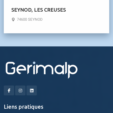
SEYNOD, LES CREUSES
74600 SEYNOD
Liens pratiques