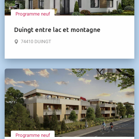
Programme neuf
Duingt entre lac et montagne
74410 DUINGT
Programme neuf