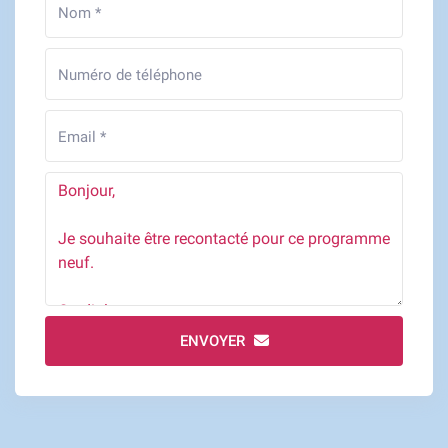
ENVOYER