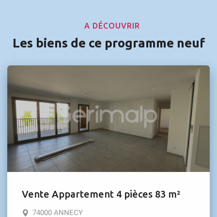
A DÉCOUVRIR
Les biens de ce programme neuf
Vente Appartement 4 pièces 83 m²
74000 ANNECY