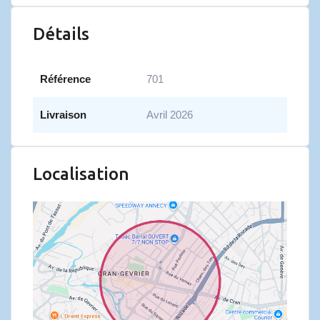
Détails
Référence
701
Livraison
Avril 2026
Localisation