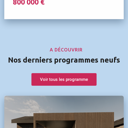
800 000 €
A DÉCOUVRIR
Nos derniers programmes neufs
Voir tous les programme