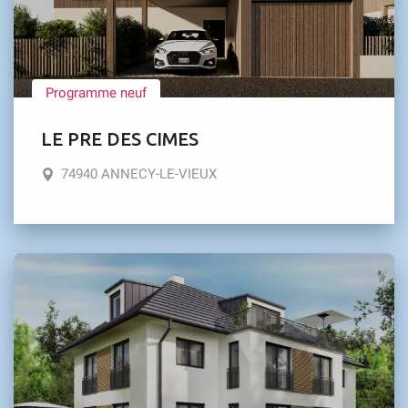
Programme neuf
LE PRE DES CIMES
74940 ANNECY-LE-VIEUX