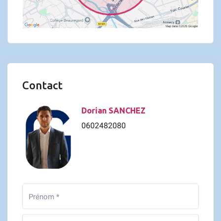
Contact
Dorian SANCHEZ
0602482080