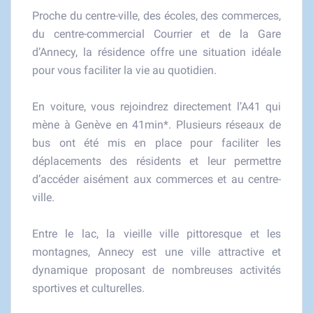
Proche du centre-ville, des écoles, des commerces,
du centre-commercial Courrier et de la Gare
d’Annecy, la résidence offre une situation idéale
pour vous faciliter la vie au quotidien.
En voiture, vous rejoindrez directement l’A41 qui
mène à Genève en 41min*. Plusieurs réseaux de
bus ont été mis en place pour faciliter les
déplacements des résidents et leur permettre
d’accéder aisément aux commerces et au centre-
ville.
Entre le lac, la vieille ville pittoresque et les
montagnes, Annecy est une ville attractive et
dynamique proposant de nombreuses activités
sportives et culturelles.