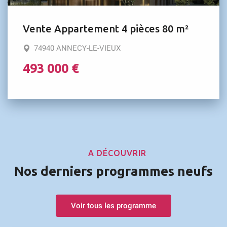
Vente Appartement 4 pièces 80 m²
74940 ANNECY-LE-VIEUX
493 000 €
A DÉCOUVRIR
Nos derniers programmes neufs
Voir tous les programme