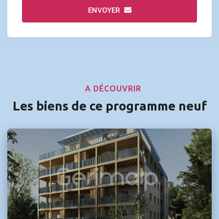
ENVOYER
A DÉCOUVRIR
Les biens de ce programme neuf