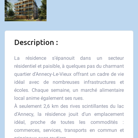
Description :
La résidence s’épanouit dans un secteur
résidentiel et paisible, à quelques pas du charmant
quartier d’Annecy-Le-Vieux offrant un cadre de vie
idéal avec de nombreuses infrastructures et
écoles. Chaque semaine, un marché alimentaire
local anime également ses rues.
À seulement 2,6 km des rives scintillantes du lac
d’Annecy, la résidence jouit d’un emplacement
idéal, proche de toutes les commodités :
commerces, services, transports en commun et