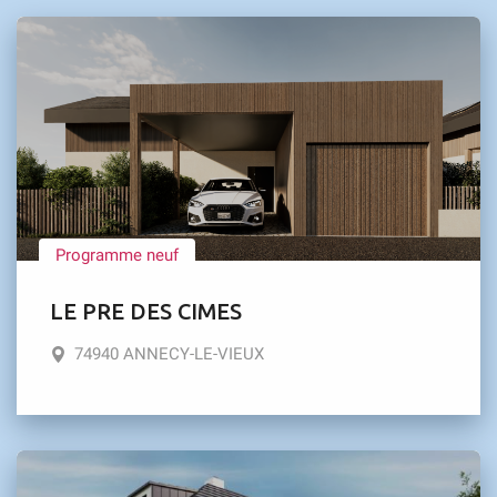
Programme neuf
LE PRE DES CIMES
74940 ANNECY-LE-VIEUX