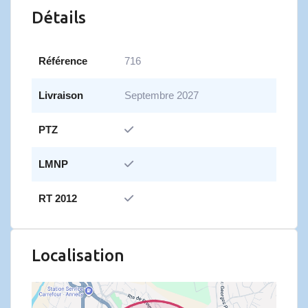
Détails
Référence
716
Livraison
Septembre 2027
PTZ
LMNP
RT 2012
Localisation