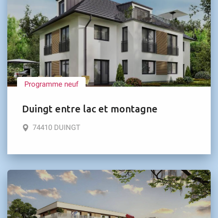
Programme neuf
Duingt entre lac et montagne
74410 DUINGT