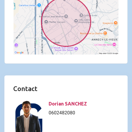
Contact
Dorian SANCHEZ
0602482080