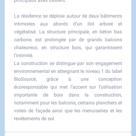
principaux axes routiers.
La résidence se déploie autour de deux bâtiments
intimistes aux abords d’un ilot arboré et
végétalisé. La structure principale, en béton bas
carbone, est prolongée par de grands balcons
chaleureux, en structure bois, qui garantissent
l’intimité.
La construction se distingue par son engagement
environnemental en atteignant le niveau 1 du label
BioSourcé, grâce à une conception
écoresponsable qui met l’accent sur l’utilisation
importante de bois dans la construction,
notamment pour les balcons, certains planchers et
voiles de façade ainsi que les menuiseries et les
revêtements de sol.