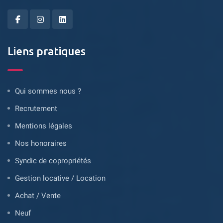
Liens pratiques
Qui sommes nous ?
Recrutement
Mentions légales
Nos honoraires
Syndic de copropriétés
Gestion locative / Location
Achat / Vente
Neuf