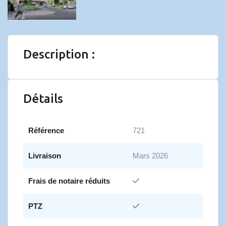
Description :
Détails
Référence
721
Livraison
Mars 2026
Frais de notaire réduits
PTZ