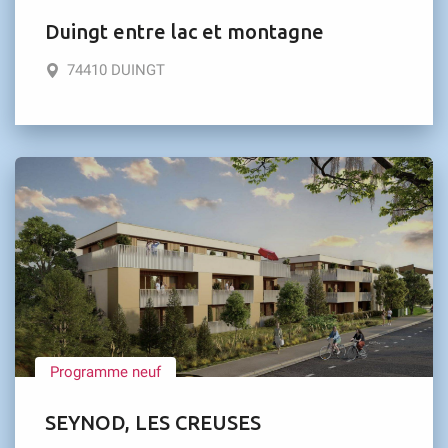
Duingt entre lac et montagne
74410 DUINGT
Programme neuf
SEYNOD, LES CREUSES