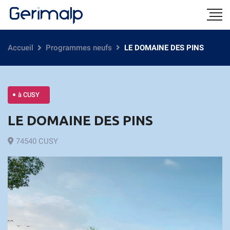
Accueil
Programmes neufs
LE DOMAINE DES PINS
à CUSY
LE DOMAINE DES PINS
74540 CUSY