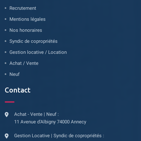
Recrutement
Mentions légales
Nos honoraires
Syndic de copropriétés
Gestion locative / Location
Achat / Vente
Neuf
Contact
Achat - Vente | Neuf :
11 Avenue d’Albigny 74000 Annecy
Gestion Locative | Syndic de copropriétés :