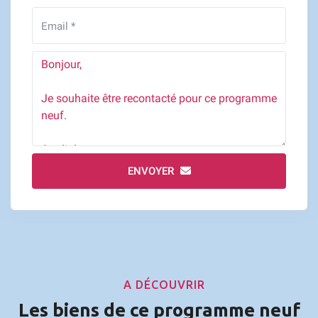
ENVOYER
A DÉCOUVRIR
Les biens de ce programme neuf