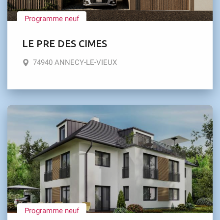
Programme neuf
LE PRE DES CIMES
74940 ANNECY-LE-VIEUX
Programme neuf