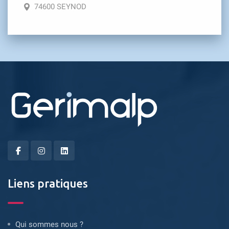
74600 SEYNOD
Liens pratiques
Qui sommes nous ?