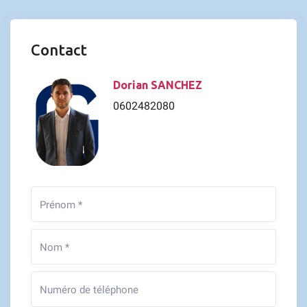
Contact
Dorian SANCHEZ
0602482080