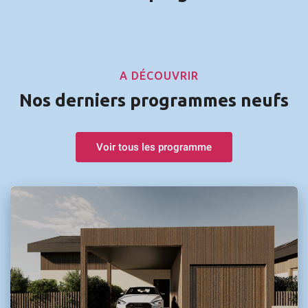
A DÉCOUVRIR
Nos derniers programmes neufs
Voir tous les programme