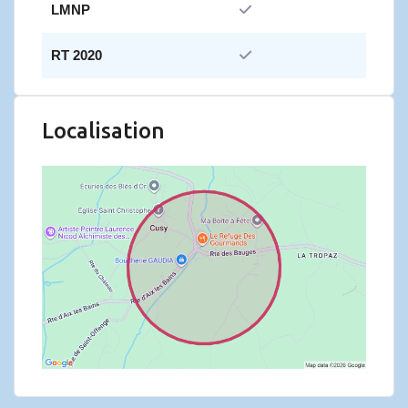
LMNP
RT 2020
Localisation