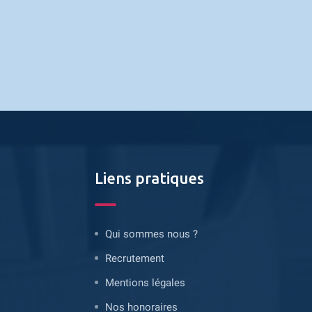
Liens pratiques
Qui sommes nous ?
Recrutement
Mentions légales
Nos honoraires