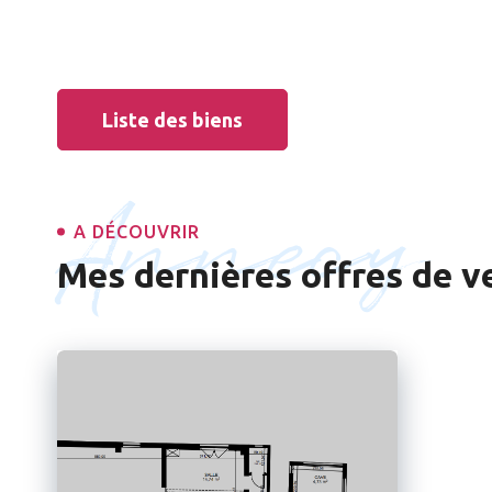
Liste des biens
Annecy
A DÉCOUVRIR
Mes dernières offres de v