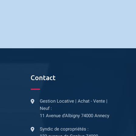
Contact
Gestion Locative | Achat - Vente |
Neuf :
11 Avenue d’Albigny 74000 Annecy
Syndic de copropriétés :