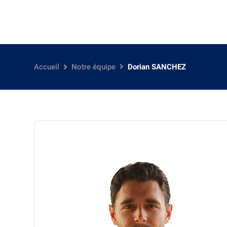
Accueil
Notre équipe
Dorian SANCHEZ