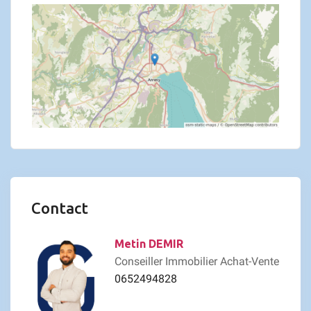
Contact
Metin DEMIR
Conseiller Immobilier Achat-Vente
0652494828