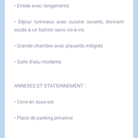
• Entrée avec rangements
• Séjour lumineux avec cuisine ouverte, donnant
accès à un balcon sans vis-à-vis
• Grande chambre avec placards intégrés
• Salle d’eau moderne
ANNEXES ET STATIONNEMENT :
• Cave en sous-sol
• Place de parking privative