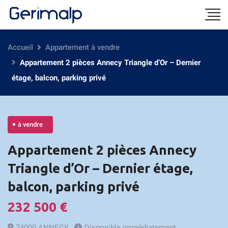
Accueil
Appartement à vendre
Appartement 2 pièces Annecy Triangle d’Or – Dernier
étage, balcon, parking privé
à vendre
Appartement 2 pièces Annecy
Triangle d’Or – Dernier étage,
balcon, parking privé
232 500 €
74000 ANNECY
Disponible immédiatement