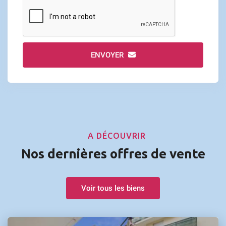
ENVOYER
A DÉCOUVRIR
Nos dernières offres de vente
Voir tous les biens