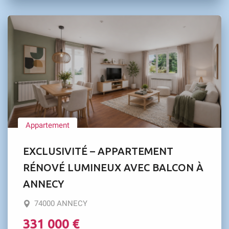
Appartement
EXCLUSIVITÉ – APPARTEMENT
RÉNOVÉ LUMINEUX AVEC BALCON À
ANNECY
74000 ANNECY
331 000 €