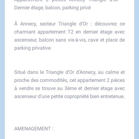
Dernier étage, balcon, parking privé
À Annecy, secteur Triangle d’Or : découvrez ce
charmant appartement T2 en dernier étage avec
ascenseur, balcon sans vis-à-vis, cave et place de
parking privative.
Situé dans le Triangle d’Or d’Annecy, au calme et
proche des commodités, cet appartement 2 pièces
à vendre se trouve au 3ème et dernier étage avec
ascenseur d’une petite copropriété bien entretenue.
AMENAGEMENT :