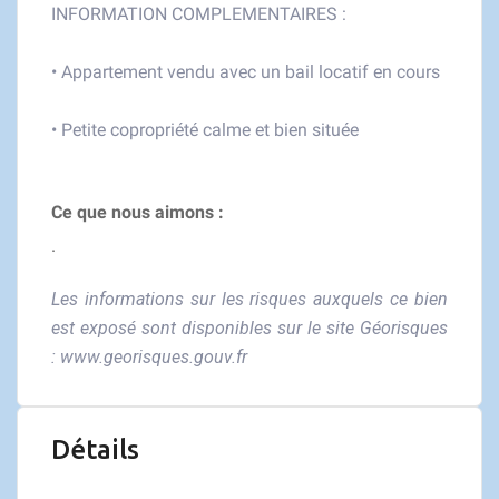
INFORMATION COMPLEMENTAIRES :
• Appartement vendu avec un bail locatif en cours
• Petite copropriété calme et bien située
Ce que nous aimons :
.
Les informations sur les risques auxquels ce bien
est exposé sont disponibles sur le site Géorisques
:
www.georisques.gouv.fr
Détails