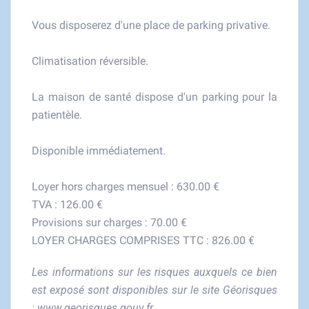
Vous disposerez d'une place de parking privative.
Climatisation réversible.
La maison de santé dispose d'un parking pour la
patientèle.
Disponible immédiatement.
Loyer hors charges mensuel : 630.00 €
TVA : 126.00 €
Provisions sur charges : 70.00 €
LOYER CHARGES COMPRISES TTC : 826.00 €
Les informations sur les risques auxquels ce bien
est exposé sont disponibles sur le site Géorisques
:
www.georisques.gouv.fr