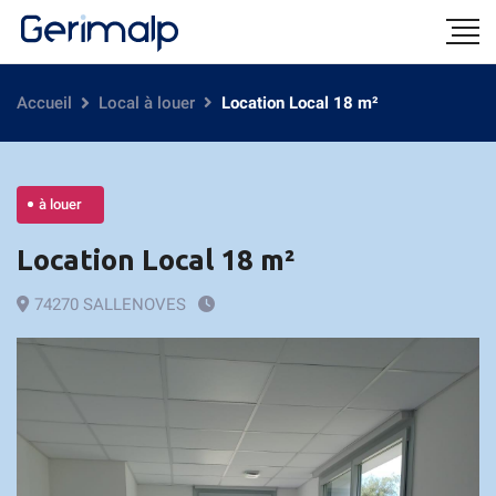
Accueil
Local à louer
Location Local 18 m²
à louer
Location Local 18 m²
74270 SALLENOVES