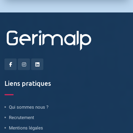
Liens pratiques
Qui sommes nous ?
Recrutement
Mentions légales