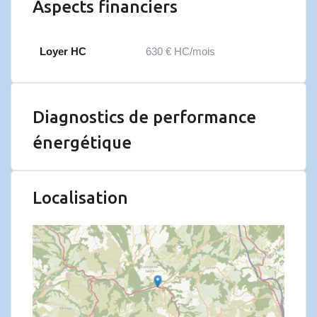
Aspects financiers
Loyer HC
630 € HC/mois
Diagnostics de performance
énergétique
Localisation