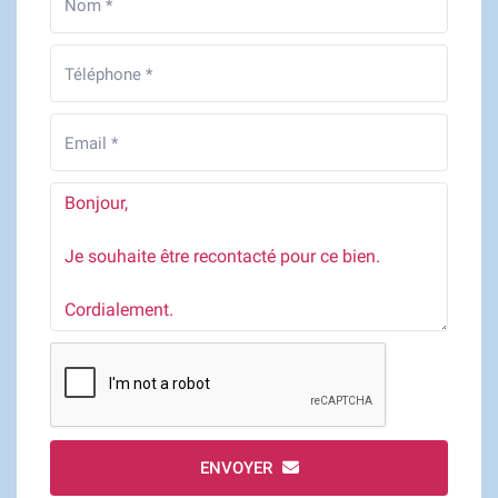
ENVOYER