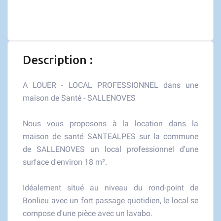
Description :
A LOUER - LOCAL PROFESSIONNEL dans une
maison de Santé - SALLENOVES
Nous vous proposons à la location dans la
maison de santé SANTEALPES sur la commune
de SALLENOVES un local professionnel d'une
surface d'environ 18 m².
Idéalement situé au niveau du rond-point de
Bonlieu avec un fort passage quotidien, le local se
compose d'une pièce avec un lavabo.