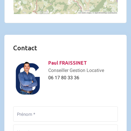
Contact
Paul FRAISSINET
Conseiller Gestion Locative
06 17 80 33 36