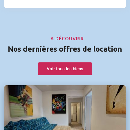
A DÉCOUVRIR
Nos dernières offres de location
Voir tous les biens