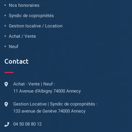
Nos honoraires
Syndic de copropriétés
Gestion locative / Location
Achat / Vente
Neuf
Contact
Achat - Vente | Neuf :
11 Avenue d’Albigny 74000 Annecy
Gestion Locative | Syndic de copropriétés :
133 avenue de Genève 74000 Annecy
04 50 08 80 12