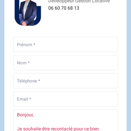
Développeur Gestion Locative
06 60 70 68 13