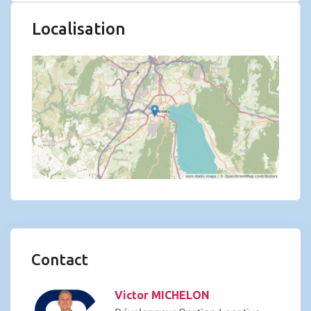
Localisation
Contact
Victor MICHELON