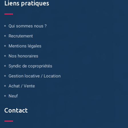
Liens pratiques
Qui sommes nous ?
Recrutement
Mentions légales
Nos honoraires
Syndic de copropriétés
Gestion locative / Location
Achat / Vente
Neuf
Contact