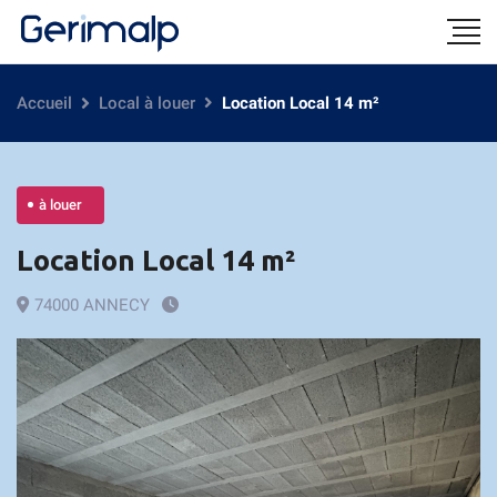
Accueil
Local à louer
Location Local 14 m²
à louer
Location Local 14 m²
74000 ANNECY