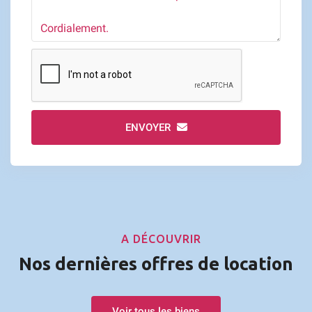
ENVOYER
A DÉCOUVRIR
Nos dernières offres de location
Voir tous les biens