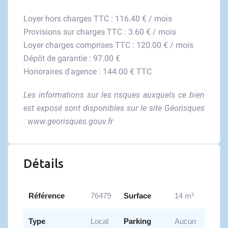
Loyer hors charges TTC : 116.40 € / mois
Provisions sur charges TTC : 3.60 € / mois
Loyer charges comprises TTC : 120.00 € / mois
Dépôt de garantie : 97.00 €
Honoraires d'agence : 144.00 € TTC
Les informations sur les risques auxquels ce bien
est exposé sont disponibles sur le site Géorisques
:
www.georisques.gouv.fr
Détails
Référence
76479
Surface
14 m²
Type
Local
Parking
Aucun