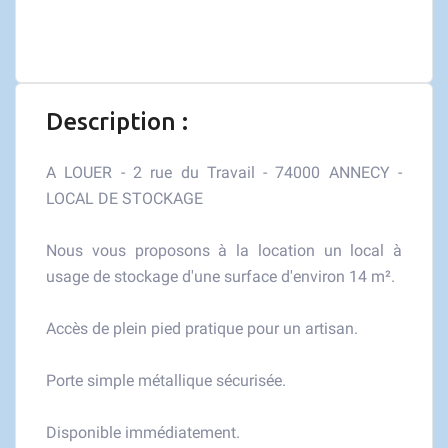
Description :
A LOUER - 2 rue du Travail - 74000 ANNECY -
LOCAL DE STOCKAGE
Nous vous proposons à la location un local à
usage de stockage d'une surface d'environ 14 m².
Accès de plein pied pratique pour un artisan.
Porte simple métallique sécurisée.
Disponible immédiatement.